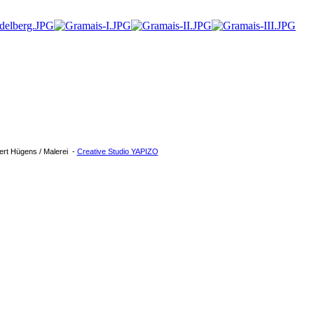
rt Hügens / Malerei -
Creative Studio YAPIZO