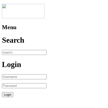
Menu
Search
Login